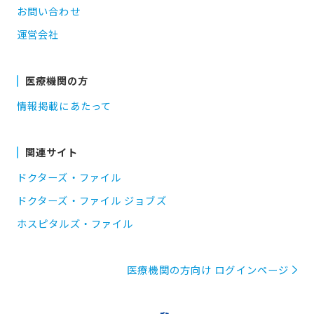
お問い合わせ
運営会社
医療機関の方
情報掲載にあたって
関連サイト
ドクターズ・ファイル
ドクターズ・ファイル ジョブズ
ホスピタルズ・ファイル
医療機関の方向け ログインページ