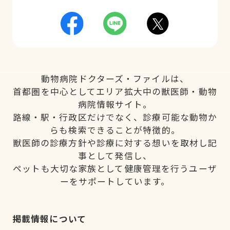
動物病院ドクターズ・ファイルは、
首都圏を中心としてエリア拡大中の獣医師・動物
病院情報サイト。
路線・駅・行政区だけでなく、診療可能な動物か
らも検索できることが特徴的。
獣医師の診療方針や診療に対する想いを取材し記
事として発信し、
ペットも大切な家族として健康管理を行うユーザ
ーをサポートしています。
掲載情報について