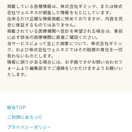
掲載している各種情報は、株式会社ギミック、または株式
会社ウェルネスが調査した情報をもとにしています。
出来るだけ正確な情報掲載に努めておりますが、内容を完
全に保証するものではありません。
掲載されている医療機関へ受診を希望される場合は、事前
に必ず該当の医療機関に直接ご確認ください。
当サービスによって生じた損害について、株式会社ギミッ
ク、および株式会社ウェルネスではその賠償の責任を一切
負わないものとします。
情報に誤りがある場合には、お手数ですがお問い合わせフ
ォームより編集部までご連絡をいただけますようお願いい
たします。
総合TOP
ご利用にあたって
プライバシーポリシー