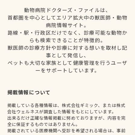
動物病院ドクターズ・ファイルは、
首都圏を中心としてエリア拡大中の獣医師・動物
病院情報サイト。
路線・駅・行政区だけでなく、診療可能な動物か
らも検索できることが特徴的。
獣医師の診療方針や診療に対する想いを取材し記
事として発信し、
ペットも大切な家族として健康管理を行うユーザ
ーをサポートしています。
掲載情報について
掲載している各種情報は、株式会社ギミック、または株式
会社ウェルネスが調査した情報をもとにしています。
出来るだけ正確な情報掲載に努めておりますが、内容を完
全に保証するものではありません。
掲載されている医療機関へ受診を希望される場合は、事前