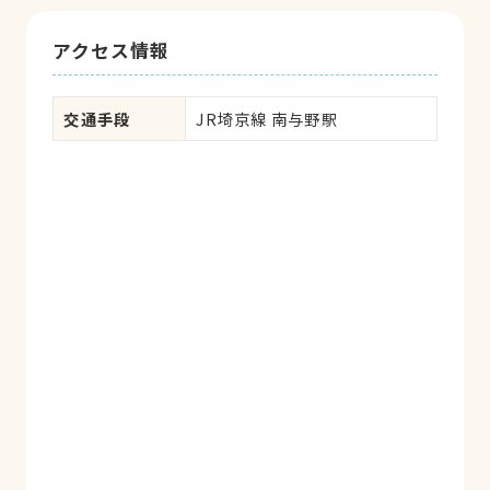
アクセス情報
交通手段
JR埼京線 南与野駅