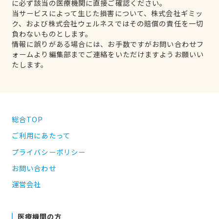
に必ず該当の医療機関に直接ご確認ください。
当サービスによって生じた損害について、株式会社ギミッ
ク、および株式会社ウェルネスではその賠償の責任を一切
負わないものとします。
情報に誤りがある場合には、お手数ですがお問い合わせフ
ォームより編集部までご連絡をいただけますようお願いい
たします。
総合TOP
ご利用にあたって
プライバシーポリシー
お問い合わせ
運営会社
医療機関の方