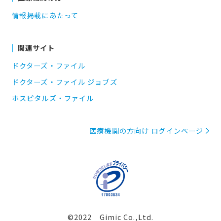
情報掲載にあたって
関連サイト
ドクターズ・ファイル
ドクターズ・ファイル ジョブズ
ホスピタルズ・ファイル
医療機関の方向け ログインページ
©2022 Gimic Co.,Ltd.