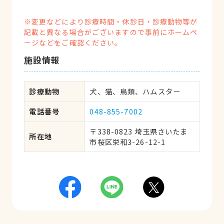
※変更などにより診療時間・休診日・診療動物等が
記載と異なる場合がございますので事前にホームペ
ージなどをご確認ください。
施設情報
診療動物
犬、猫、鳥類、ハムスター
電話番号
048-855-7002
〒338-0823 埼玉県さいたま
所在地
市桜区栄和3-26-12-1