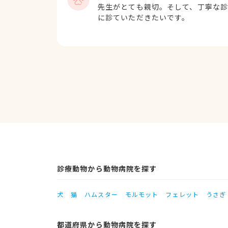
先生がとても親切。そして、丁寧な
に診ていただきたいです。
診療動物から動物病院を探す
犬
猫
ハムスター
モルモット
フェレット
うさぎ
都道府県から動物病院を探す