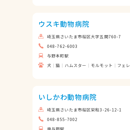
ウスキ動物病院
埼玉県さいたま市桜区大字五関760-7
048-762-6003
与野本町駅
犬
猫
ハムスター
モルモット
フェ
いしかわ動物病院
埼玉県さいたま市桜区栄和3-26-12-1
048-855-7002
南与野駅