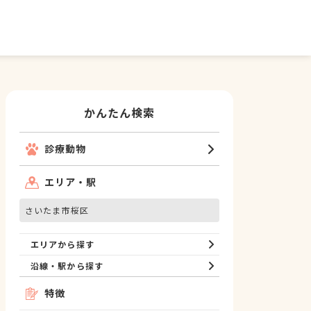
かんたん検索
診療動物
エリア・駅
さいたま市桜区
エリアから探す
沿線・駅から探す
特徴