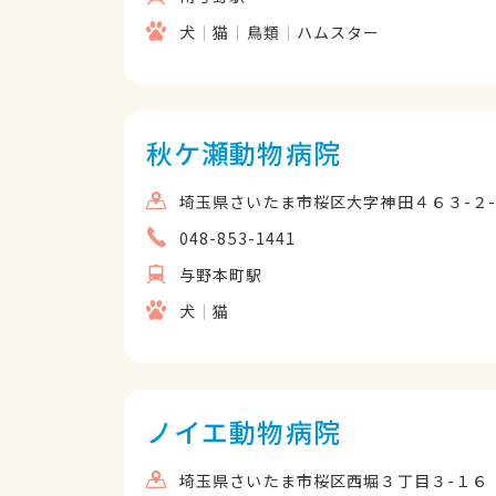
犬
猫
鳥類
ハムスター
秋ケ瀬動物病院
埼玉県さいたま市桜区大字神田４６３-２
048-853-1441
与野本町駅
犬
猫
ノイエ動物病院
埼玉県さいたま市桜区西堀３丁目３-１６