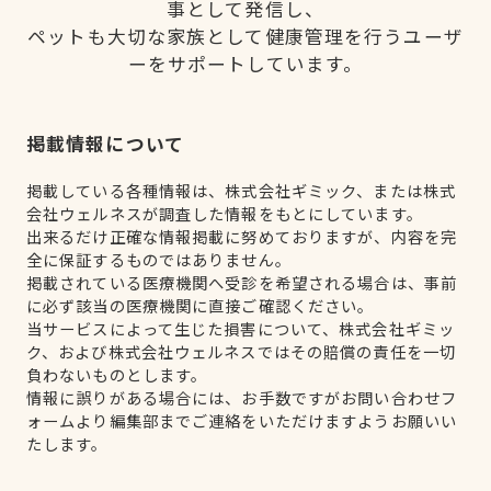
事として発信し、
ペットも大切な家族として健康管理を行うユーザ
ーをサポートしています。
掲載情報について
掲載している各種情報は、株式会社ギミック、または株式
会社ウェルネスが調査した情報をもとにしています。
出来るだけ正確な情報掲載に努めておりますが、内容を完
全に保証するものではありません。
掲載されている医療機関へ受診を希望される場合は、事前
に必ず該当の医療機関に直接ご確認ください。
当サービスによって生じた損害について、株式会社ギミッ
ク、および株式会社ウェルネスではその賠償の責任を一切
負わないものとします。
情報に誤りがある場合には、お手数ですがお問い合わせフ
ォームより編集部までご連絡をいただけますようお願いい
たします。