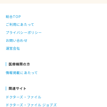
総合TOP
ご利用にあたって
プライバシーポリシー
お問い合わせ
運営会社
医療機関の方
情報掲載にあたって
関連サイト
ドクターズ・ファイル
ドクターズ・ファイル ジョブズ