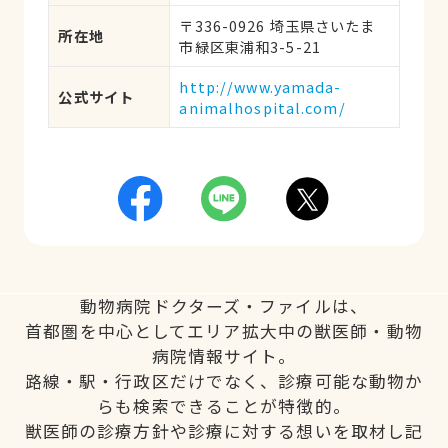
〒336-0926 埼玉県さいたま
所在地
市緑区東浦和3-5-21
http://www.yamada-
公式サイト
animalhospital.com/
動物病院ドクターズ・ファイルは、
首都圏を中心としてエリア拡大中の獣医師・動物
病院情報サイト。
路線・駅・行政区だけでなく、診療可能な動物か
らも検索できることが特徴的。
獣医師の診療方針や診療に対する想いを取材し記