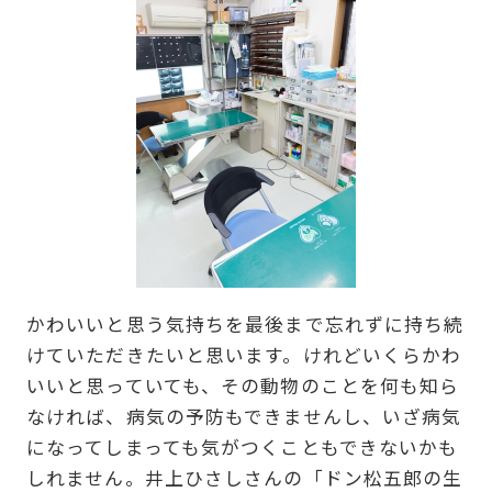
かわいいと思う気持ちを最後まで忘れずに持ち続
けていただきたいと思います。けれどいくらかわ
いいと思っていても、その動物のことを何も知ら
なければ、病気の予防もできませんし、いざ病気
になってしまっても気がつくこともできないかも
しれません。井上ひさしさんの「ドン松五郎の生