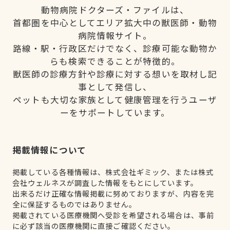
動物病院ドクターズ・ファイルは、
首都圏を中心としてエリア拡大中の獣医師・動物
病院情報サイト。
路線・駅・行政区だけでなく、診療可能な動物か
らも検索できることが特徴的。
獣医師の診療方針や診療に対する想いを取材し記
事として発信し、
ペットも大切な家族として健康管理を行うユーザ
ーをサポートしています。
掲載情報について
掲載している各種情報は、株式会社ギミック、または株式
会社ウェルネスが調査した情報をもとにしています。
出来るだけ正確な情報掲載に努めておりますが、内容を完
全に保証するものではありません。
掲載されている医療機関へ受診を希望される場合は、事前
に必ず該当の医療機関に直接ご確認ください。