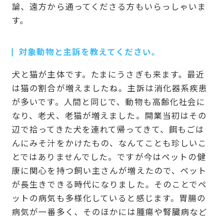
論、遠方から通ってくださる方もいらっしゃいま
す。
対象動物と主訴を教えてください。
犬と猫が主体です。たまにうさぎも来ます。最近
は猫の割合が増えましたね。主訴は消化器系疾患
が多いです。人間と同じで、動物も高齢化社会に
なり、老犬、老猫が増えました。開業当初はその
辺で拾ってきた犬を連れて帰ってきて、餌もごは
んにみそ汁をかけたもの、なんてことも珍しいこ
とではありませんでした。ですが今はペットの健
康に関心を持つ飼い主さんが増えたので、ペット
が長生きできる時代になりました。そのことでペ
ットの病気も多様化していると感じます。胃腸の
病気が一番多く、そのほかには腫瘍や腎臓病など