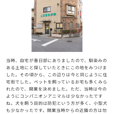
当時、自宅が春日部にありましたので、馴染みの
ある土地にと探していたときにこの地をみつけま
した。その頃から、この辺りは今と同じように住
宅街でした。ペットを飼っているお宅も多くみら
れたので、開業を決めました。ただ、当時は今の
ようにコンパニオンアニマルは少なかったです
ね。犬を飼う目的は防犯という方が多く、小型犬
も少なかったです。開業当時からの近隣の方は勿