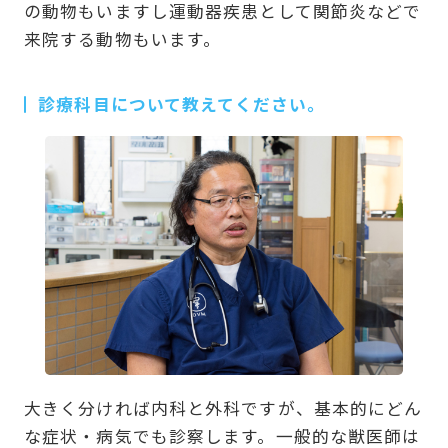
の動物もいますし運動器疾患として関節炎などで
来院する動物もいます。
診療科目について教えてください。
大きく分ければ内科と外科ですが、基本的にどん
な症状・病気でも診察します。一般的な獣医師は