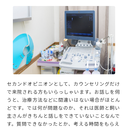
セカンドオピニオンとして、カウンセリングだけ
で来院される方もいらっしゃいます。お話しを伺
うと、治療方法などに間違いはない場合がほとん
どです。では何が問題なのか、それは医師と飼い
主さんがきちんと話しをできていないことなんで
す。質問できなかったとか、考える時間をもらえ