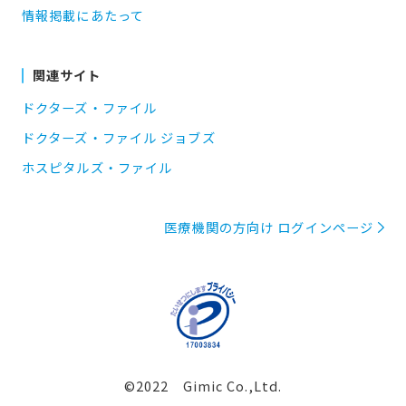
情報掲載にあたって
関連サイト
ドクターズ・ファイル
ドクターズ・ファイル ジョブズ
ホスピタルズ・ファイル
医療機関の方向け ログインページ
©2022 Gimic Co.,Ltd.