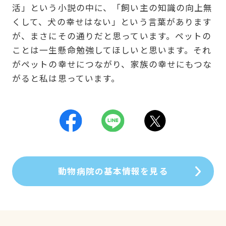
活」という小説の中に、「飼い主の知識の向上無
くして、犬の幸せはない」という言葉があります
が、まさにその通りだと思っています。ペットの
ことは一生懸命勉強してほしいと思います。それ
がペットの幸せにつながり、家族の幸せにもつな
がると私は思っています。
動物病院の基本情報を見る