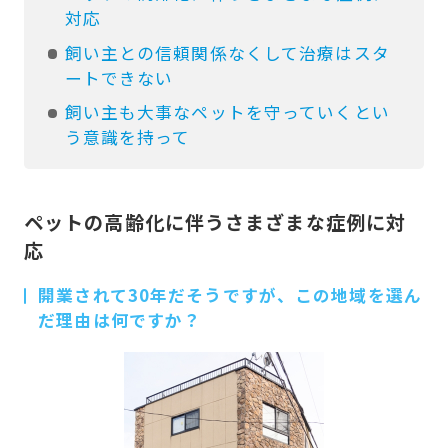
対応
飼い主との信頼関係なくして治療はスタ
ートできない
飼い主も大事なペットを守っていくとい
う意識を持って
ペットの高齢化に伴うさまざまな症例に対
応
開業されて30年だそうですが、この地域を選ん
だ理由は何ですか？