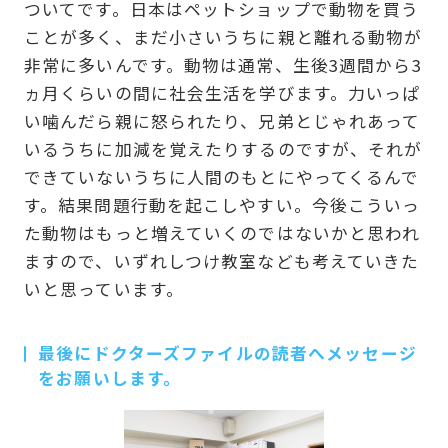
ついてです。日本はペットショップで動物を買う
ことが多く、まだ小さいうちに親と離れる動物が
非常に多いんです。動物は通常、生後3週間から3
ヵ月くらいの間に社会生活を学びます。力いっぱ
い噛んだら親に怒られたり、兄弟とじゃれあって
いるうちに加減を覚えたりするのですが、それが
できていないうちに人間のもとにやってくるんで
す。結果問題行動を起こしやすい。今後こういっ
た動物はもっと増えていくのではないかと思われ
ますので、いずれしつけ教室なども考えていきた
いと思っています。
最後にドクターズファイルの読者へメッセージ
をお願いします。