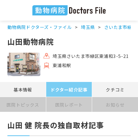
動物病院ドクターズ・ファイル
埼玉県
さいたま市緑区
山田動物病院
埼玉県さいたま市緑区東浦和3-5-21
東浦和駅
基本情報
ドクター紹介記事
クチコミ
医院トピックス
医院レポート
お知らせ
山田 健 院長の独自取材記事