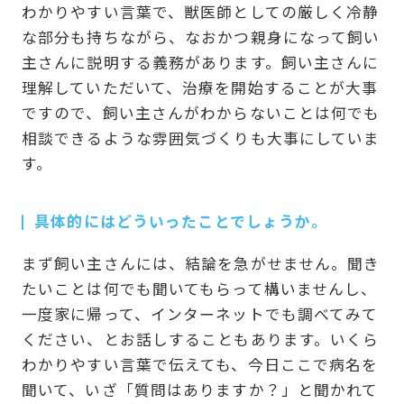
わかりやすい言葉で、獣医師としての厳しく冷静
な部分も持ちながら、なおかつ親身になって飼い
主さんに説明する義務があります。飼い主さんに
理解していただいて、治療を開始することが大事
ですので、飼い主さんがわからないことは何でも
相談できるような雰囲気づくりも大事にしていま
す。
具体的にはどういったことでしょうか。
まず飼い主さんには、結論を急がせません。聞き
たいことは何でも聞いてもらって構いませんし、
一度家に帰って、インターネットでも調べてみて
ください、とお話しすることもあります。いくら
わかりやすい言葉で伝えても、今日ここで病名を
聞いて、いざ「質問はありますか？」と聞かれて