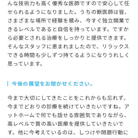
んな技術力も高く優秀な医師ですので安心して任
せられるようになりました。うちの獣医師は皆、
さまざまな場所で経験を積み、今すぐ独立開業で
きるレベルであると自信を持っています。ですか
ら必要とされる治療をしっかりと提供できます。
そんなスタッフに恵まれましたので、リラックス
できる時間も少しずつ持てるようになりうれしく
思っています。
今後の展望をお聞かせください。
今まで大切にしてきたことをこれからも忘れず、
今までどおりの診療を続けていきたいですね。ア
ットホームで何でも話せる雰囲気でありながら、
高レベルで質の高い医療を提供していきたいで
す。他に今考えているのは、しつけや問題行動に