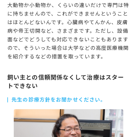
大動物か小動物か、くらいの違いだけで専門は特
に持ちませんので、これができませんということ
はほとんどないんです。心臓病やてんかん、皮膚
病や帝王切開など、さまざまです。ただし、設備
面などでどうしても対応できないこともあります
ので、そういった場合は大学などの高度医療機関
を紹介するなどの措置を取っています。
飼い主との信頼関係なくして治療はスター
トできない
先生の診療方針をお聞かせください。