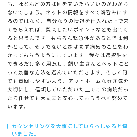
も、ほとんどの方は何を聞いたらいいのかわから
ないでしょう。ネットの情報をすべて鵜呑みにす
るのではなく、自分なりの情報を仕入れた上で来
てもらえれば、質問したいポイントなども出てく
ると思うんです。もちろん緊急性があるときは例
外として、そうでないときはまず病気のことをわ
かってもらうようにしています。我々は選択肢を
できるだけ多く用意し、飼い主さんとペットにと
って最善な方法を選んでいただきます。そして何
でも質問しやすいよう、アットホームな雰囲気を
大切にし、信頼していただいた上でこの病院だっ
たら任せても大丈夫と安心してもらうべく努めて
います。
カウンセリングを大事にしていらっしゃると伺
いました。