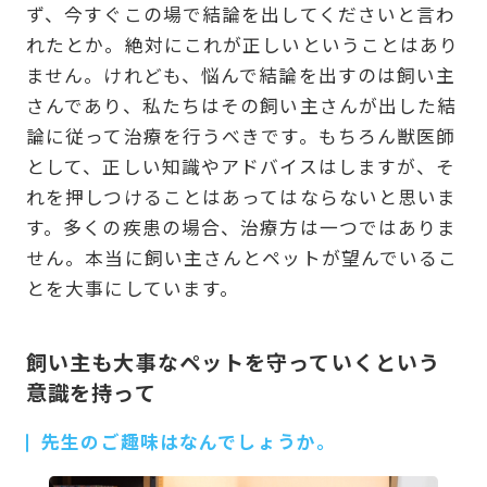
ず、今すぐこの場で結論を出してくださいと言わ
れたとか。絶対にこれが正しいということはあり
ません。けれども、悩んで結論を出すのは飼い主
さんであり、私たちはその飼い主さんが出した結
論に従って治療を行うべきです。もちろん獣医師
として、正しい知識やアドバイスはしますが、そ
れを押しつけることはあってはならないと思いま
す。多くの疾患の場合、治療方は一つではありま
せん。本当に飼い主さんとペットが望んでいるこ
とを大事にしています。
飼い主も大事なペットを守っていくという
意識を持って
先生のご趣味はなんでしょうか。