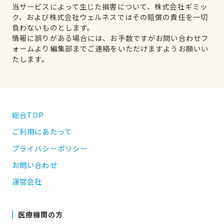
当サービスによって生じた損害について、株式会社ギミッ
ク、および株式会社ウェルネスではその賠償の責任を一切
負わないものとします。
情報に誤りがある場合には、お手数ですがお問い合わせフ
ォームより編集部までご連絡をいただけますようお願いい
たします。
総合TOP
ご利用にあたって
プライバシーポリシー
お問い合わせ
運営会社
医療機関の方