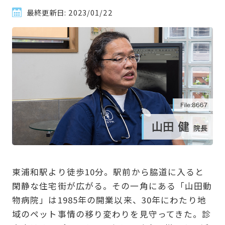
最終更新日:
2023/01/22
東浦和駅より徒歩10分。駅前から脇道に入ると
閑静な住宅街が広がる。その一角にある「山田動
物病院」は1985年の開業以来、30年にわたり地
域のペット事情の移り変わりを見守ってきた。診