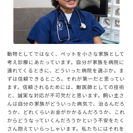
動物としてではなく、ペットを小さな家族として
考え診療にあたっています。自分が家族を病院に
連れてくるときに、どういった病院を選ぶか。ま
ずは信頼できるところ。それが第一だと思ってい
ます。信頼されるためには、獣医師としての技術
と、誠実な対応が不可欠だと思います。飼い主さ
んは自分の家族がどういった病気で、治るんだろ
うか、どれくらいお金がかかるんだろうか、これ
からどうなっていくんだろうかという不安をたく
さん抱えていらっしゃいます。私たちにはそれを