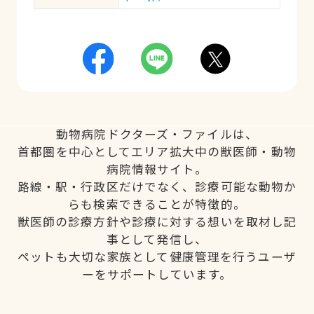
動物病院ドクターズ・ファイルは、
首都圏を中心としてエリア拡大中の獣医師・動物
病院情報サイト。
路線・駅・行政区だけでなく、診療可能な動物か
らも検索できることが特徴的。
獣医師の診療方針や診療に対する想いを取材し記
事として発信し、
ペットも大切な家族として健康管理を行うユーザ
ーをサポートしています。