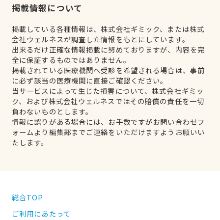
掲載情報について
掲載している各種情報は、株式会社ギミック、または株式
会社ウェルネスが調査した情報をもとにしています。
出来るだけ正確な情報掲載に努めておりますが、内容を完
全に保証するものではありません。
掲載されている医療機関へ受診を希望される場合は、事前
に必ず該当の医療機関に直接ご確認ください。
当サービスによって生じた損害について、株式会社ギミッ
ク、および株式会社ウェルネスではその賠償の責任を一切
負わないものとします。
情報に誤りがある場合には、お手数ですがお問い合わせフ
ォームより編集部までご連絡をいただけますようお願いい
たします。
総合TOP
ご利用にあたって