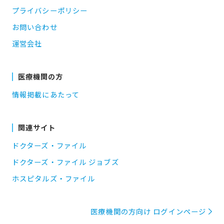
プライバシーポリシー
お問い合わせ
運営会社
医療機関の方
情報掲載にあたって
関連サイト
ドクターズ・ファイル
ドクターズ・ファイル ジョブズ
ホスピタルズ・ファイル
医療機関の方向け ログインページ