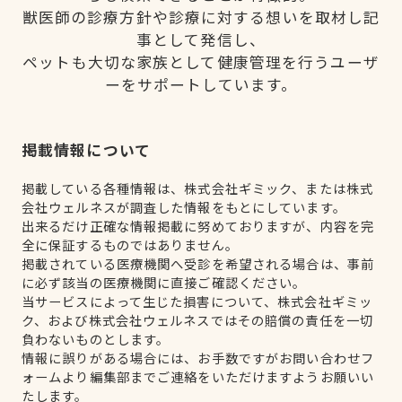
獣医師の診療方針や診療に対する想いを取材し記
事として発信し、
ペットも大切な家族として健康管理を行うユーザ
ーをサポートしています。
掲載情報について
掲載している各種情報は、株式会社ギミック、または株式
会社ウェルネスが調査した情報をもとにしています。
出来るだけ正確な情報掲載に努めておりますが、内容を完
全に保証するものではありません。
掲載されている医療機関へ受診を希望される場合は、事前
に必ず該当の医療機関に直接ご確認ください。
当サービスによって生じた損害について、株式会社ギミッ
ク、および株式会社ウェルネスではその賠償の責任を一切
負わないものとします。
情報に誤りがある場合には、お手数ですがお問い合わせフ
ォームより編集部までご連絡をいただけますようお願いい
たします。