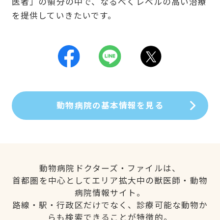
医者」の領分の中で、なるべくレベルの高い治療
を提供していきたいです。
動物病院の基本情報を見る
動物病院ドクターズ・ファイルは、
首都圏を中心としてエリア拡大中の獣医師・動物
病院情報サイト。
路線・駅・行政区だけでなく、診療可能な動物か
らも検索できることが特徴的。