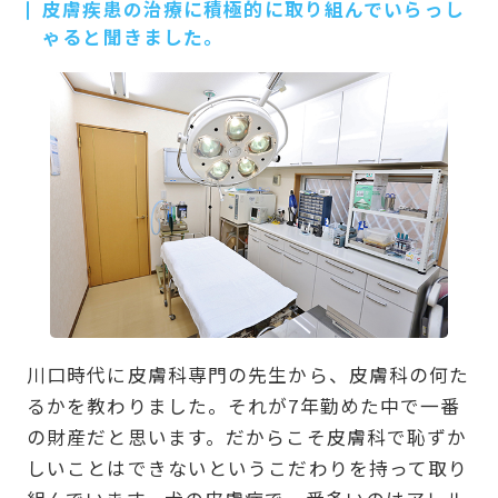
皮膚疾患の治療に積極的に取り組んでいらっし
ゃると聞きました。
川口時代に皮膚科専門の先生から、皮膚科の何た
るかを教わりました。それが7年勤めた中で一番
の財産だと思います。だからこそ皮膚科で恥ずか
しいことはできないというこだわりを持って取り