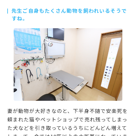
先生ご自身もたくさん動物を飼われいるそうで
すね。
妻が動物が大好きなのと、下半身不随で安楽死を
頼まれた猫やペットショップで売れ残ってしまっ
た犬などを引き取っているうちにどんどん増えて