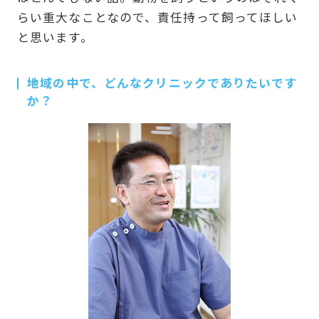
らい重大なことなので、責任持って飼ってほしい
と思います。
地域の中で、どんなクリニックでありたいです
か？