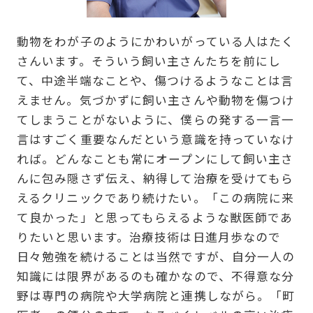
動物をわが子のようにかわいがっている人はたく
さんいます。そういう飼い主さんたちを前にし
て、中途半端なことや、傷つけるようなことは言
えません。気づかずに飼い主さんや動物を傷つけ
てしまうことがないように、僕らの発する一言一
言はすごく重要なんだという意識を持っていなけ
れば。どんなことも常にオープンにして飼い主さ
んに包み隠さず伝え、納得して治療を受けてもら
えるクリニックであり続けたい。「この病院に来
て良かった」と思ってもらえるような獣医師であ
りたいと思います。治療技術は日進月歩なので
日々勉強を続けることは当然ですが、自分一人の
知識には限界があるのも確かなので、不得意な分
野は専門の病院や大学病院と連携しながら。「町