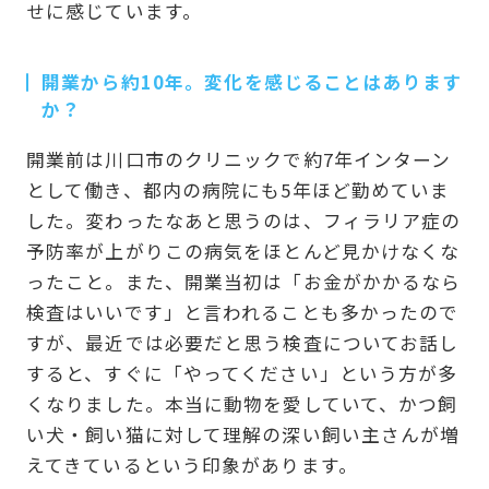
せに感じています。
開業から約10年。変化を感じることはあります
か？
開業前は川口市のクリニックで約7年インターン
として働き、都内の病院にも5年ほど勤めていま
した。変わったなあと思うのは、フィラリア症の
予防率が上がりこの病気をほとんど見かけなくな
ったこと。また、開業当初は「お金がかかるなら
検査はいいです」と言われることも多かったので
すが、最近では必要だと思う検査についてお話し
すると、すぐに「やってください」という方が多
くなりました。本当に動物を愛していて、かつ飼
い犬・飼い猫に対して理解の深い飼い主さんが増
えてきているという印象があります。