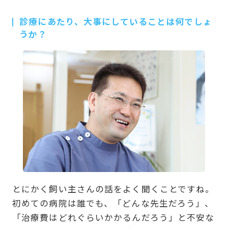
診療にあたり、大事にしていることは何でしょ
うか？
とにかく飼い主さんの話をよく聞くことですね。
初めての病院は誰でも、「どんな先生だろう」、
「治療費はどれぐらいかかるんだろう」と不安な