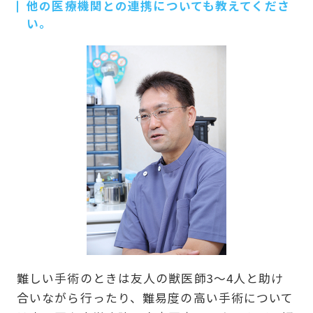
他の医療機関との連携についても教えてくださ
い。
難しい手術のときは友人の獣医師3～4人と助け
合いながら行ったり、難易度の高い手術について