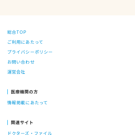
総合TOP
ご利用にあたって
プライバシーポリシー
お問い合わせ
運営会社
医療機関の方
情報掲載にあたって
関連サイト
ドクターズ・ファイル