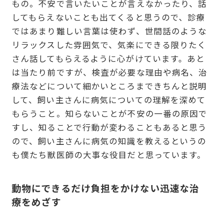
もの。不安で言いたいことが言えなかったり、話
してもらえないことも出てくると思うので、診療
ではあまり難しい言葉は使わず、世間話のような
リラックスした雰囲気で、気楽にできる限りたく
さん話してもらえるように心がけています。あと
は当たり前ですが、検査が必要な理由や病名、治
療法などについて細かいところまできちんと説明
して、飼い主さんに病気についての理解を深めて
もらうこと。知らないことが不安の一番の原因で
すし、知ることで行動が変わることもあると思う
ので、飼い主さんに病気の知識を教えるというの
も僕たち獣医師の大事な役目だと思っています。
動物にできるだけ負担をかけない迅速な治
療をめざす