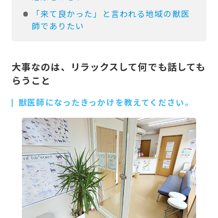
「来て良かった」と言われる地域の獣医
師でありたい
大事なのは、リラックスして何でも話しても
らうこと
獣医師になったきっかけを教えてください。