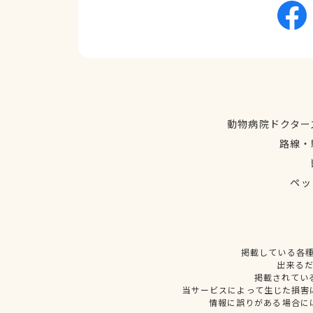
動物病院ドクター
路線・
ペッ
掲載している各
出来る
掲載されてい
当サービスによって生じた損害
情報に誤りがある場合に