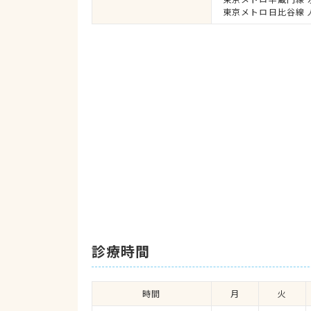
東京メトロ日比谷線 
診療時間
時間
月
火