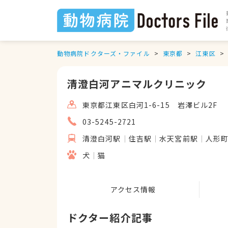
動物病院ドクターズ・ファイル
東京都
江東区
清澄白河アニマルクリニック
東京都江東区白河1-6-15 岩澤ビル2F
03-5245-2721
清澄白河駅
住吉駅
水天宮前駅
人形
犬
猫
アクセス情報
ドクター紹介記事