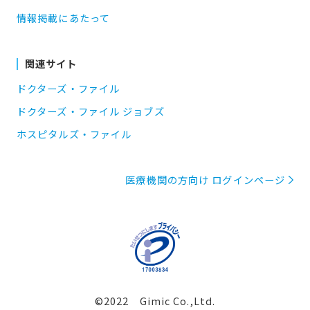
情報掲載にあたって
関連サイト
ドクターズ・ファイル
ドクターズ・ファイル ジョブズ
ホスピタルズ・ファイル
医療機関の方向け ログインページ
©2022 Gimic Co.,Ltd.