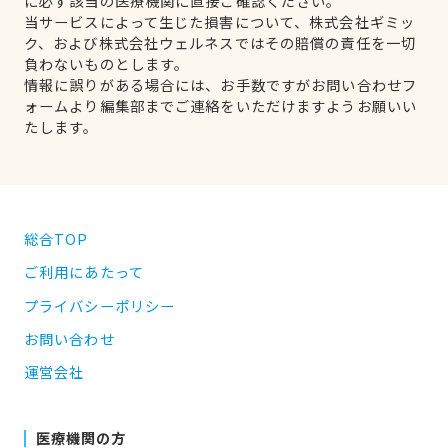
に必ず該当の医療機関に直接ご確認ください。
当サービスによって生じた損害について、株式会社ギミッ
ク、および株式会社ウェルネスではその賠償の責任を一切
負わないものとします。
情報に誤りがある場合には、お手数ですがお問い合わせフ
ォームより編集部までご連絡をいただけますようお願いい
たします。
総合TOP
ご利用にあたって
プライバシーポリシー
お問い合わせ
運営会社
医療機関の方