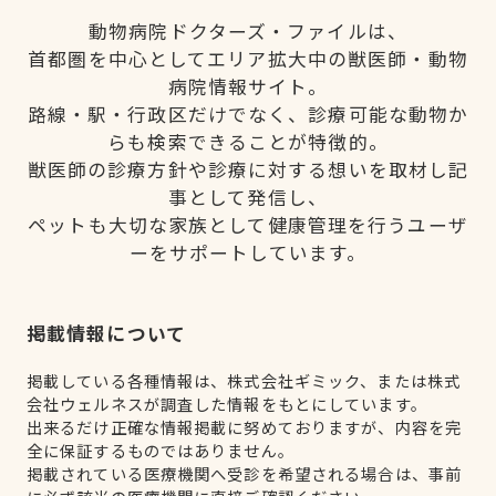
動物病院ドクターズ・ファイルは、
首都圏を中心としてエリア拡大中の獣医師・動物
病院情報サイト。
路線・駅・行政区だけでなく、診療可能な動物か
らも検索できることが特徴的。
獣医師の診療方針や診療に対する想いを取材し記
事として発信し、
ペットも大切な家族として健康管理を行うユーザ
ーをサポートしています。
掲載情報について
掲載している各種情報は、株式会社ギミック、または株式
会社ウェルネスが調査した情報をもとにしています。
出来るだけ正確な情報掲載に努めておりますが、内容を完
全に保証するものではありません。
掲載されている医療機関へ受診を希望される場合は、事前