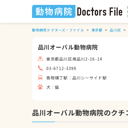
動物病院ドクターズ・ファイル
東京都
品川区
品川オーバル動物病院
東京都品川区南品川2-16-14
03-6712-3399
青物横丁駅
品川シーサイド駅
犬
猫
品川オーバル動物病院のクチ