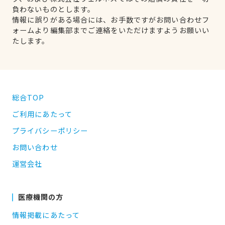
負わないものとします。
情報に誤りがある場合には、お手数ですがお問い合わせフ
ォームより編集部までご連絡をいただけますようお願いい
たします。
総合TOP
ご利用にあたって
プライバシーポリシー
お問い合わせ
運営会社
医療機関の方
情報掲載にあたって