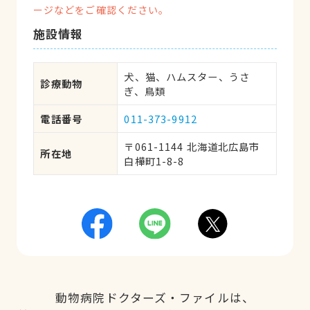
ージなどをご確認ください。
施設情報
犬、猫、ハムスター、うさ
診療動物
ぎ、鳥類
電話番号
011-373-9912
〒061-1144 北海道北広島市
所在地
白樺町1-8-8
動物病院ドクターズ・ファイルは、