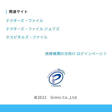
関連サイト
ドクターズ・ファイル
ドクターズ・ファイル ジョブズ
ホスピタルズ・ファイル
医療機関の方向け ログインページ
©2022 Gimic Co.,Ltd.