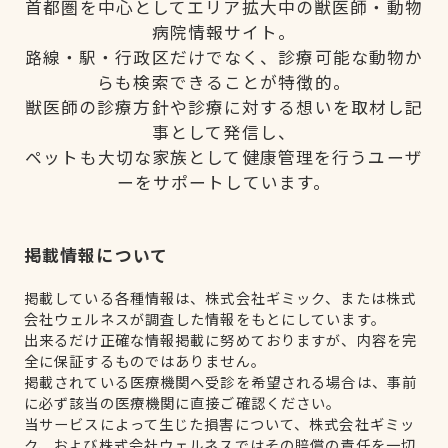
首都圏を中心としてエリア拡大中の獣医師・動物
病院情報サイト。
路線・駅・行政区だけでなく、診療可能な動物か
らも検索できることが特徴的。
獣医師の診療方針や診療に対する想いを取材し記
事として発信し、
ペットも大切な家族として健康管理を行うユーザ
ーをサポートしています。
掲載情報について
掲載している各種情報は、株式会社ギミック、または株式
会社ウェルネスが調査した情報をもとにしています。
出来るだけ正確な情報掲載に努めておりますが、内容を完
全に保証するものではありません。
掲載されている医療機関へ受診を希望される場合は、事前
に必ず該当の医療機関に直接ご確認ください。
当サービスによって生じた損害について、株式会社ギミッ
ク、および株式会社ウェルネスではその賠償の責任を一切