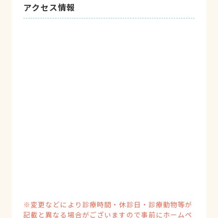
アクセス情報
※変更などにより診療時間・休診日・診療動物等が
記載と異なる場合がございますので事前にホームペ