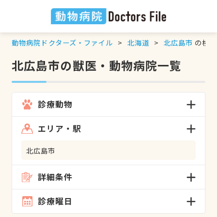
動物病院ドクターズ・ファイル
北海道
北広島市
の検索
北広島市の獣医・動物病院一覧
診療動物
エリア・駅
北広島市
詳細条件
診療曜日