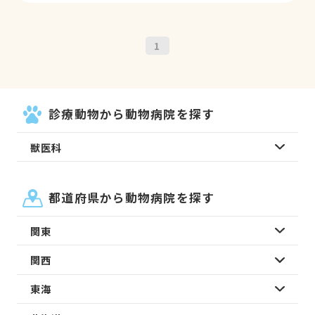
1
診療動物から動物病院を探す
獣医科
都道府県から動物病院を探す
関東
関西
東海