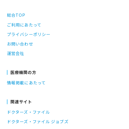
総合TOP
ご利用にあたって
プライバシーポリシー
お問い合わせ
運営会社
医療機関の方
情報掲載にあたって
関連サイト
ドクターズ・ファイル
ドクターズ・ファイル ジョブズ