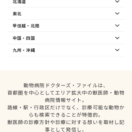
北海道
東北
甲信越・北陸
中国・四国
九州・沖縄
動物病院ドクターズ・ファイルは、
首都圏を中心としてエリア拡大中の獣医師・動物
病院情報サイト。
路線・駅・行政区だけでなく、診療可能な動物か
らも検索できることが特徴的。
獣医師の診療方針や診療に対する想いを取材し記
事として発信し、