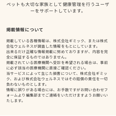
ペットも大切な家族として健康管理を行うユーザ
ーをサポートしています。
掲載情報について
掲載している各種情報は、株式会社ギミック、または株式
会社ウェルネスが調査した情報をもとにしています。
出来るだけ正確な情報掲載に努めておりますが、内容を完
全に保証するものではありません。
掲載されている医療機関へ受診を希望される場合は、事前
に必ず該当の医療機関に直接ご確認ください。
当サービスによって生じた損害について、株式会社ギミッ
ク、および株式会社ウェルネスではその賠償の責任を一切
負わないものとします。
情報に誤りがある場合には、お手数ですがお問い合わせフ
ォームより編集部までご連絡をいただけますようお願いい
たします。