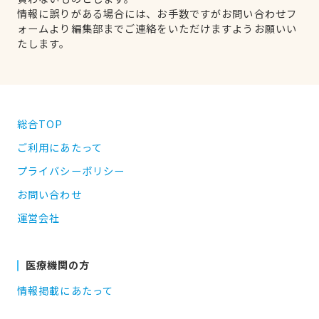
情報に誤りがある場合には、お手数ですがお問い合わせフ
ォームより編集部までご連絡をいただけますようお願いい
たします。
総合TOP
ご利用にあたって
プライバシーポリシー
お問い合わせ
運営会社
医療機関の方
情報掲載にあたって