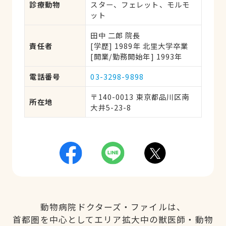
診療動物
スター、フェレット、モルモ
ット
田中 二郎 院長
責任者
[学歴] 1989年 北里大学卒業 
[開業/勤務開始年] 1993年
電話番号
03-3298-9898
〒140-0013 東京都品川区南
所在地
大井5-23-8
動物病院ドクターズ・ファイルは、
首都圏を中心としてエリア拡大中の獣医師・動物