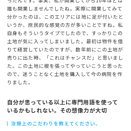
ったんです。事実、私が開業してから10年ほどは
誰も開業しませんでしたね。実際に開業してみて
分かったのは、このエリアには地に足が付いたと
いうか、庶民的な感覚の方が多いことですね。私
自身もそういうタイプでしたので、すっかりこの
土地が気に入ってしまいました。最初は物件を借
りて経営していたのですが、数年前にこの土地が
売りに出た時、「これはチャンスだ」と思いまし
た。この土地に根を張ってやっていこうと思った
ので、迷うことなく土地を購入して今の病院を作
りました。
自分が思っている以上に専門用語を使って
いるかもしれない。その想像力が大切
治療上のこだわりを教えてください。