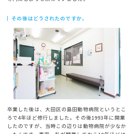
その後はどうされたのですか。
卒業した後は、大田区の島田動物病院というとこ
ろで4年ほど修行しました。その後1993年に開業
したのですが、当時この辺りは動物病院が少なか