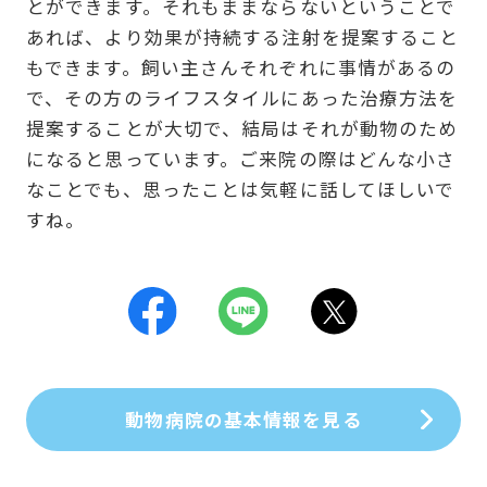
とができます。それもままならないということで
あれば、より効果が持続する注射を提案すること
もできます。飼い主さんそれぞれに事情があるの
で、その方のライフスタイルにあった治療方法を
提案することが大切で、結局はそれが動物のため
になると思っています。ご来院の際はどんな小さ
なことでも、思ったことは気軽に話してほしいで
すね。
動物病院の基本情報を見る