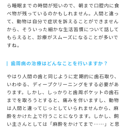
ら睡眠までの時間が短いので、朝まで口腔内に食
べ物が残っているのかもしれません。人間と違っ
て、動物は自分で症状を訴えることができません
から、そういった細かな生活習慣について話して
もらえると、診療がスムーズになることが多いで
すね。
歯周病の治療はどんなことを行いますか？
やはり人間の歯と同じように定期的に歯石取り、
いわゆる、ディープクリーニングをする必要があ
ります。しかし、しっかりと歯周ポケットの歯石
までを取ろうとすると、痛みを伴いますし、動物
は人間と違ってじっとしていられませんから、麻
酔をかけた上で行うことになります。しかし、飼
い主さんとしては「麻酔をかけてまで……」と思