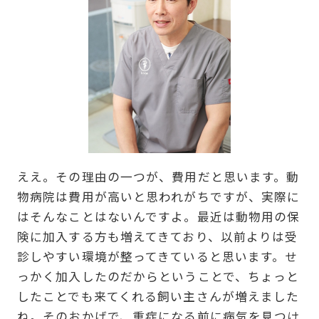
ええ。その理由の一つが、費用だと思います。動
物病院は費用が高いと思われがちですが、実際に
はそんなことはないんですよ。最近は動物用の保
険に加入する方も増えてきており、以前よりは受
診しやすい環境が整ってきていると思います。せ
っかく加入したのだからということで、ちょっと
したことでも来てくれる飼い主さんが増えました
ね。そのおかげで、重症になる前に病気を見つけ