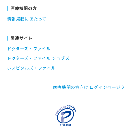
医療機関の方
情報掲載にあたって
関連サイト
ドクターズ・ファイル
ドクターズ・ファイル ジョブズ
ホスピタルズ・ファイル
医療機関の方向け ログインページ