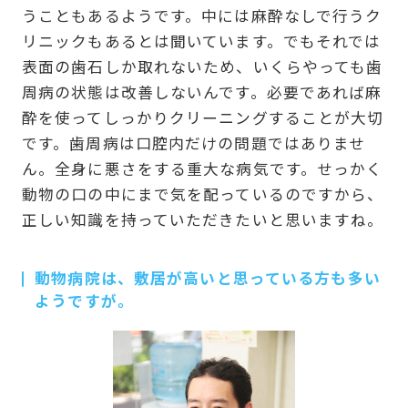
うこともあるようです。中には麻酔なしで行うク
リニックもあるとは聞いています。でもそれでは
表面の歯石しか取れないため、いくらやっても歯
周病の状態は改善しないんです。必要であれば麻
酔を使ってしっかりクリーニングすることが大切
です。歯周病は口腔内だけの問題ではありませ
ん。全身に悪さをする重大な病気です。せっかく
動物の口の中にまで気を配っているのですから、
正しい知識を持っていただきたいと思いますね。
動物病院は、敷居が高いと思っている方も多い
ようですが。