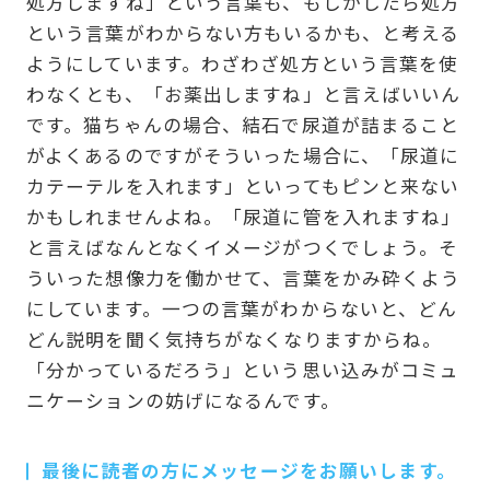
処方しますね」という言葉も、もしかしたら処方
という言葉がわからない方もいるかも、と考える
ようにしています。わざわざ処方という言葉を使
わなくとも、「お薬出しますね」と言えばいいん
です。猫ちゃんの場合、結石で尿道が詰まること
がよくあるのですがそういった場合に、「尿道に
カテーテルを入れます」といってもピンと来ない
かもしれませんよね。「尿道に管を入れますね」
と言えばなんとなくイメージがつくでしょう。そ
ういった想像力を働かせて、言葉をかみ砕くよう
にしています。一つの言葉がわからないと、どん
どん説明を聞く気持ちがなくなりますからね。
「分かっているだろう」という思い込みがコミュ
ニケーションの妨げになるんです。
最後に読者の方にメッセージをお願いします。