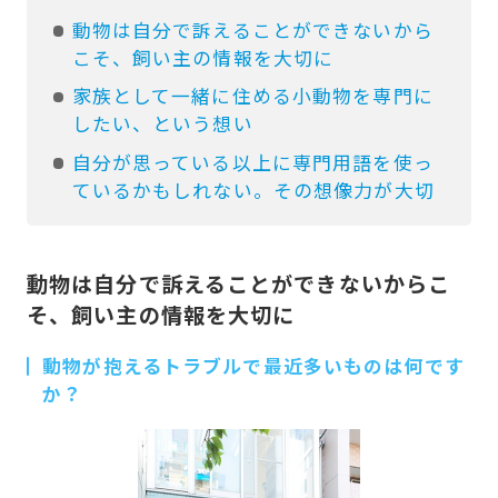
動物は自分で訴えることができないから
こそ、飼い主の情報を大切に
家族として一緒に住める小動物を専門に
したい、という想い
自分が思っている以上に専門用語を使っ
ているかもしれない。その想像力が大切
動物は自分で訴えることができないからこ
そ、飼い主の情報を大切に
動物が抱えるトラブルで最近多いものは何です
か？