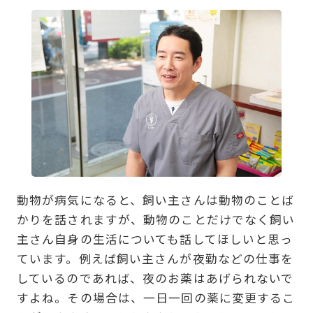
動物が病気になると、飼い主さんは動物のことば
かりを話されますが、動物のことだけでなく飼い
主さん自身の生活についても話してほしいと思っ
ています。例えば飼い主さんが夜勤などの仕事を
しているのであれば、夜のお薬はあげられないで
すよね。その場合は、一日一回の薬に変更するこ