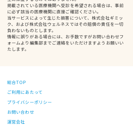
掲載されている医療機関へ受診を希望される場合は、事前
に必ず該当の医療機関に直接ご確認ください。
当サービスによって生じた損害について、株式会社ギミッ
ク、および株式会社ウェルネスではその賠償の責任を一切
負わないものとします。
情報に誤りがある場合には、お手数ですがお問い合わせフ
ォームより編集部までご連絡をいただけますようお願いい
たします。
総合TOP
ご利用にあたって
プライバシーポリシー
お問い合わせ
運営会社