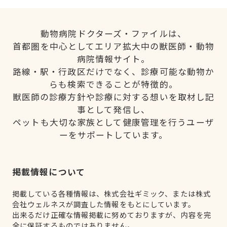
動物病院ドクターズ・ファイルは、
首都圏を中心としてエリア拡大中の獣医師・動物
病院情報サイト。
路線・駅・行政区だけでなく、診療可能な動物か
らも検索できることが特徴的。
獣医師の診療方針や診療に対する想いを取材し記
事として発信し、
ペットも大切な家族として健康管理を行うユーザ
ーをサポートしています。
掲載情報について
掲載している各種情報は、株式会社ギミック、または株式
会社ウェルネスが調査した情報をもとにしています。
出来るだけ正確な情報掲載に努めておりますが、内容を完
全に保証するものではありません。