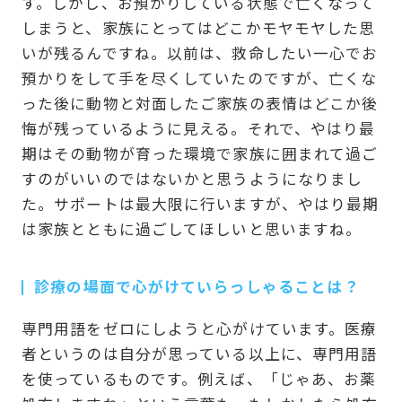
す。しかし、お預かりしている状態で亡くなって
しまうと、家族にとってはどこかモヤモヤした思
いが残るんですね。以前は、救命したい一心でお
預かりをして手を尽くしていたのですが、亡くな
った後に動物と対面したご家族の表情はどこか後
悔が残っているように見える。それで、やはり最
期はその動物が育った環境で家族に囲まれて過ご
すのがいいのではないかと思うようになりまし
た。サポートは最大限に行いますが、やはり最期
は家族とともに過ごしてほしいと思いますね。
診療の場面で心がけていらっしゃることは？
専門用語をゼロにしようと心がけています。医療
者というのは自分が思っている以上に、専門用語
を使っているものです。例えば、「じゃあ、お薬