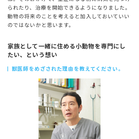
られたり、治療を開始できるようになりました。
動物の将来のことを考えると加入しておいていい
のではないかと思います。
家族として一緒に住める小動物を専門にし
たい、という想い
獣医師をめざされた理由を教えてください。