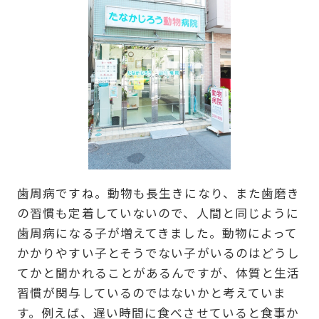
歯周病ですね。動物も長生きになり、また歯磨き
の習慣も定着していないので、人間と同じように
歯周病になる子が増えてきました。動物によって
かかりやすい子とそうでない子がいるのはどうし
てかと聞かれることがあるんですが、体質と生活
習慣が関与しているのではないかと考えていま
す。例えば、遅い時間に食べさせていると食事か