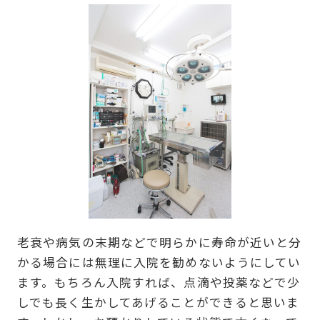
老衰や病気の末期などで明らかに寿命が近いと分
かる場合には無理に入院を勧めないようにしてい
ます。もちろん入院すれば、点滴や投薬などで少
しでも長く生かしてあげることができると思いま