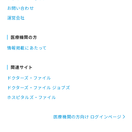
お問い合わせ
運営会社
医療機関の方
情報掲載にあたって
関連サイト
ドクターズ・ファイル
ドクターズ・ファイル ジョブズ
ホスピタルズ・ファイル
医療機関の方向け ログインページ