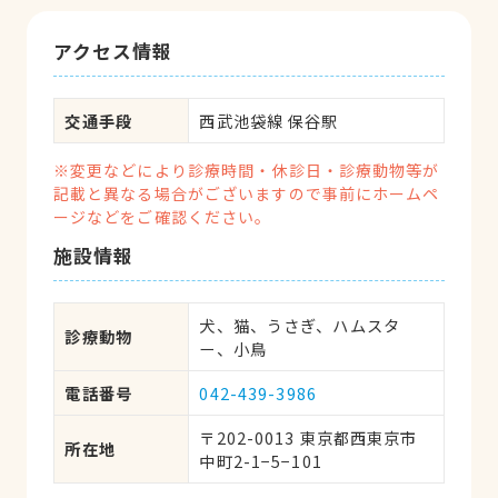
アクセス情報
交通手段
西武池袋線 保谷駅
※変更などにより診療時間・休診日・診療動物等が
記載と異なる場合がございますので事前にホームペ
ージなどをご確認ください。
施設情報
犬、猫、うさぎ、ハムスタ
診療動物
ー、小鳥
電話番号
042-439-3986
〒202-0013 東京都西東京市
所在地
中町2-1−5−101