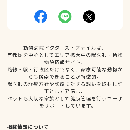
動物病院ドクターズ・ファイルは、
首都圏を中心としてエリア拡大中の獣医師・動物
病院情報サイト。
路線・駅・行政区だけでなく、診療可能な動物か
らも検索できることが特徴的。
獣医師の診療方針や診療に対する想いを取材し記
事として発信し、
ペットも大切な家族として健康管理を行うユーザ
ーをサポートしています。
掲載情報について