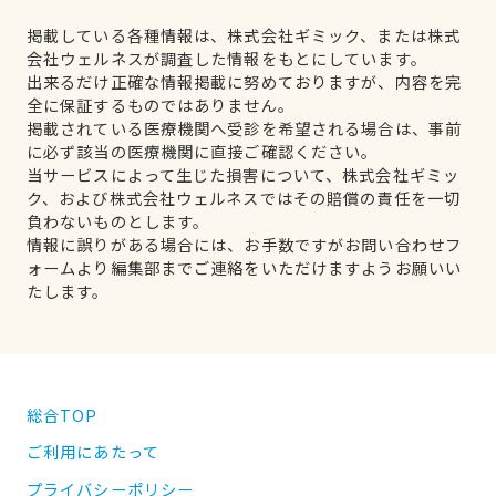
掲載している各種情報は、株式会社ギミック、または株式
会社ウェルネスが調査した情報をもとにしています。
出来るだけ正確な情報掲載に努めておりますが、内容を完
全に保証するものではありません。
掲載されている医療機関へ受診を希望される場合は、事前
に必ず該当の医療機関に直接ご確認ください。
当サービスによって生じた損害について、株式会社ギミッ
ク、および株式会社ウェルネスではその賠償の責任を一切
負わないものとします。
情報に誤りがある場合には、お手数ですがお問い合わせフ
ォームより編集部までご連絡をいただけますようお願いい
たします。
総合TOP
ご利用にあたって
プライバシーポリシー