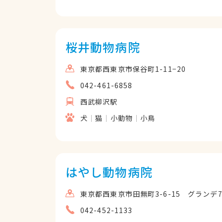
桜井動物病院
東京都西東京市保谷町1-11−20
042-461-6858
西武柳沢駅
犬
猫
小動物
小鳥
はやし動物病院
東京都西東京市田無町3-6-15 グランデ7
042-452-1133