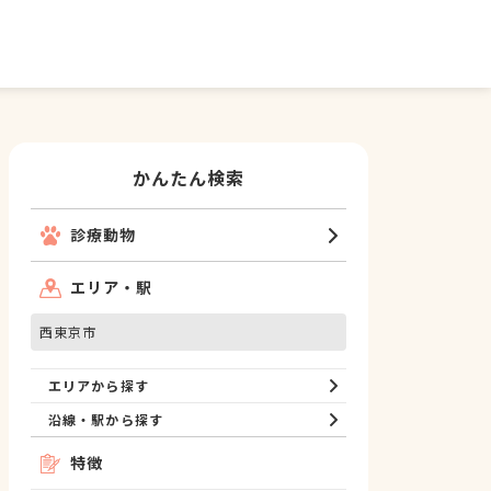
かんたん検索
診療動物
エリア・駅
西東京市
エリアから探す
沿線・駅から探す
特徴