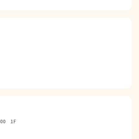
00 1F