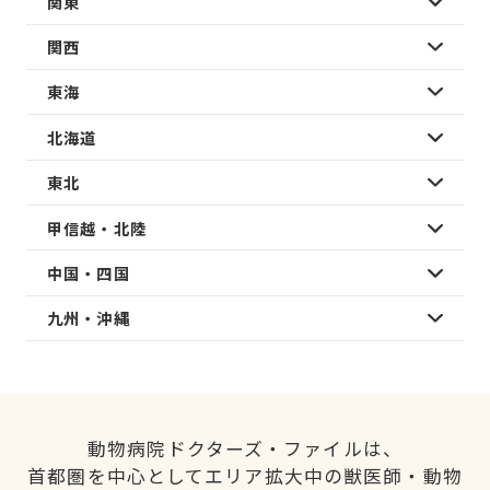
関東
関西
東海
北海道
東北
甲信越・北陸
中国・四国
九州・沖縄
動物病院ドクターズ・ファイルは、
首都圏を中心としてエリア拡大中の獣医師・動物