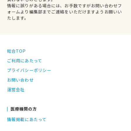
情報に誤りがある場合には、お手数ですがお問い合わせフ
ォームより編集部までご連絡をいただけますようお願いい
たします。
総合TOP
ご利用にあたって
プライバシーポリシー
お問い合わせ
運営会社
医療機関の方
情報掲載にあたって