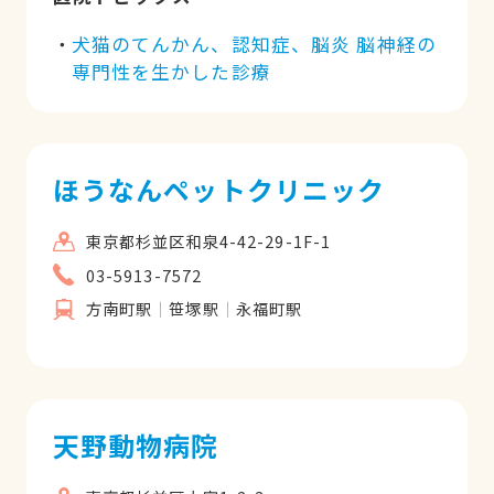
犬猫のてんかん、認知症、脳炎 脳神経の
専門性を生かした診療
ほうなんペットクリニック
東京都杉並区和泉4-42-29-1F-1
03-5913-7572
方南町駅
笹塚駅
永福町駅
天野動物病院