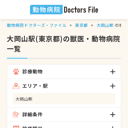
動物病院ドクターズ・ファイル
東京都
大岡山駅
の検索
大岡山駅(東京都)の獣医・動物病院
一覧
診療動物
エリア・駅
大岡山駅
詳細条件