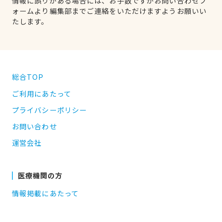
情報に誤りがある場合には、お手数ですがお問い合わせフ
ォームより編集部までご連絡をいただけますようお願いい
たします。
総合TOP
ご利用にあたって
プライバシーポリシー
お問い合わせ
運営会社
医療機関の方
情報掲載にあたって