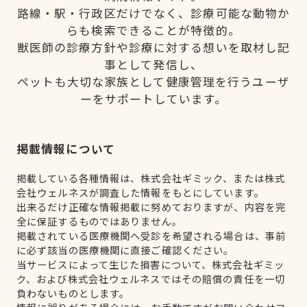
路線・駅・行政区だけでなく、診療可能な動物か
らも検索できることが特徴的。
獣医師の診療方針や診療に対する想いを取材し記
事として発信し、
ペットも大切な家族として健康管理を行うユーザ
ーをサポートしています。
掲載情報について
掲載している各種情報は、株式会社ギミック、または株式
会社ウェルネスが調査した情報をもとにしています。
出来るだけ正確な情報掲載に努めておりますが、内容を完
全に保証するものではありません。
掲載されている医療機関へ受診を希望される場合は、事前
に必ず該当の医療機関に直接ご確認ください。
当サービスによって生じた損害について、株式会社ギミッ
ク、および株式会社ウェルネスではその賠償の責任を一切
負わないものとします。