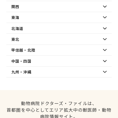
関西
東海
北海道
東北
甲信越・北陸
中国・四国
九州・沖縄
動物病院ドクターズ・ファイルは、
首都圏を中心としてエリア拡大中の獣医師・動物
病院情報サイト。