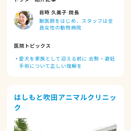
目時 久美子 院長
獣医師をはじめ、スタッフは全
員女性の動物病院
医院トピックス
愛犬を家族として迎える前に 去勢・避妊
手術について正しい理解を
はしもと吹田アニマルクリニッ
ク