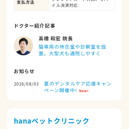
支払方法
イル決済対応
ドクター紹介記事
高橋 和宏 院長
猫専用の待合室や診察室を設
置。大型犬も通院しやすく
お知らせ
夏のデンタルケア応援キャン
2026/08/03
ペーン開催中!
hanaペットクリニック