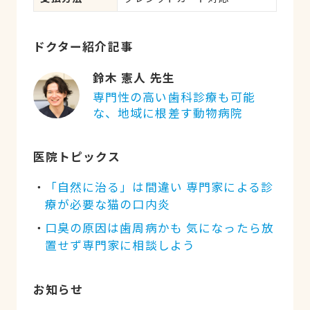
ドクター紹介記事
鈴木 憲人 先生
専門性の高い歯科診療も可能
な、地域に根差す動物病院
医院トピックス
「自然に治る」は間違い 専門家による診
療が必要な猫の口内炎
口臭の原因は歯周病かも 気になったら放
置せず専門家に相談しよう
お知らせ