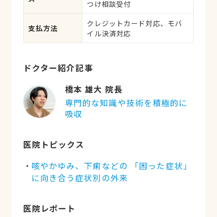
つけ相談受付
クレジットカード対応、モバ
支払方法
イル決済対応
ドクター紹介記事
橋本 雄大 院長
専門的な知識や技術を積極的に
吸収
医院トピックス
咳やかゆみ、下痢などの 「困った症状」
に向き合う症状別の外来
医院レポート