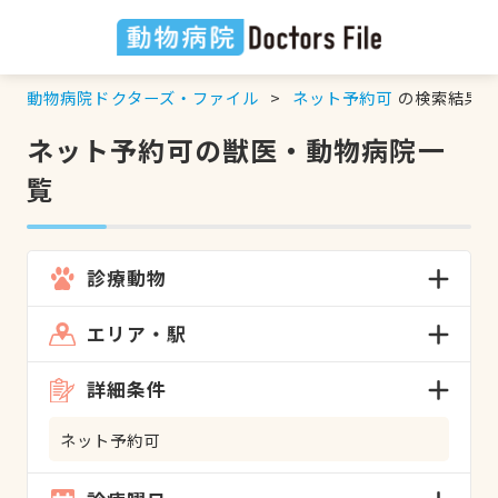
動物病院ドクターズ・ファイル
ネット予約可
の検索結果
ネット予約可の獣医・動物病院一
覧
診療動物
エリア・駅
詳細条件
ネット予約可