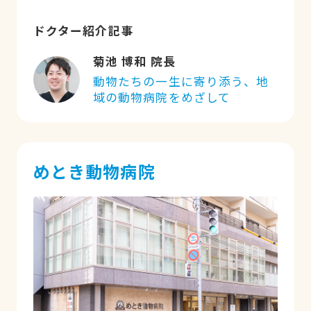
ドクター紹介記事
菊池 博和 院長
動物たちの一生に寄り添う、地
域の動物病院をめざして
めとき動物病院