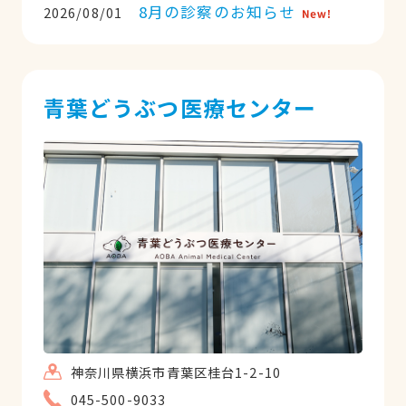
8月の診察のお知らせ
2026/08/01
青葉どうぶつ医療センター
神奈川県横浜市青葉区桂台1-2-10
045-500-9033