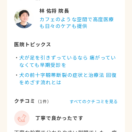
林 佑将 院長
カフェのような空間で高度医療
も日々のケアも提供
医院トピックス
犬が足を引きずっているなら 痛がってい
なくても早期受診を
犬の前十字靱帯断裂の症状と治療法 回復
をめざす流れとは
クチコミ
すべてのクチコミを見る
（
1
件）
丁寧で良かったです